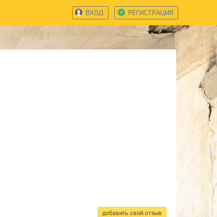
ВХОД
РЕГИСТРАЦИЯ
добавить свой отзыв