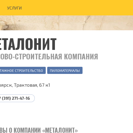
УСЛУГИ
ЕТАЛОНИТ
ГОВО-СТРОИТЕЛЬНАЯ КОМПАНИЯ
ТАЖНОЕ СТРОИТЕЛЬСТВО
ПИЛОМАТЕРИАЛЫ
ярск, Трактовая, 67 к1
7 (391) 271-47-16
ВЫ О КОМПАНИИ «МЕТАЛОНИТ»