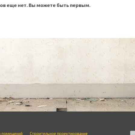
ов еще нет. Вы можете быть первым.
а помещений
Строительное проектирование