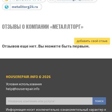
metalltorg24.ru
ОТЗЫВЫ О КОМПАНИИ «МЕТАЛЛТОРГ»
добавить свой отзыв
Отзывов еще нет. Вы можете быть первым.
HOUSEREPAIR.INFO © 2026
Условия использования
help@houserepair.info
поиск
Информация носит исключительно ознакомительный характер и