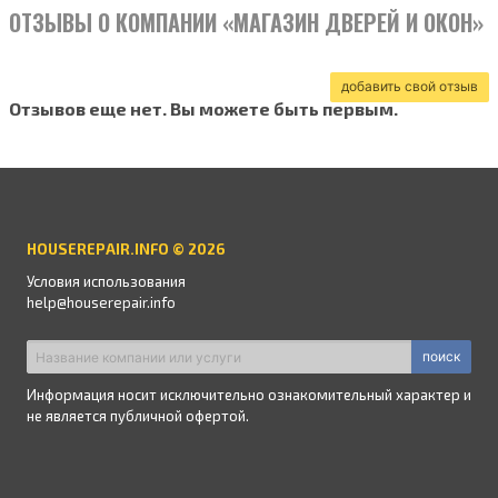
ОТЗЫВЫ О КОМПАНИИ «МАГАЗИН ДВЕРЕЙ И ОКОН»
добавить свой отзыв
Отзывов еще нет. Вы можете быть первым.
HOUSEREPAIR.INFO © 2026
Условия использования
help@houserepair.info
поиск
Информация носит исключительно ознакомительный характер и
не является публичной офертой.