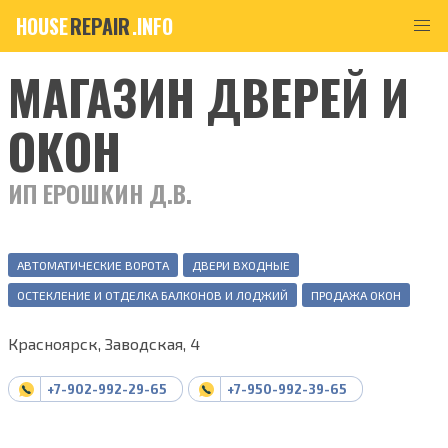
HOUSE
REPAIR
.INFO
МАГАЗИН ДВЕРЕЙ И
ОКОН
ИП ЕРОШКИН Д.В.
АВТОМАТИЧЕСКИЕ ВОРОТА
ДВЕРИ ВХОДНЫЕ
ОСТЕКЛЕНИЕ И ОТДЕЛКА БАЛКОНОВ И ЛОДЖИЙ
ПРОДАЖА ОКОН
Красноярск, Заводская, 4
+7-902-992-29-65
+7-950-992-39-65