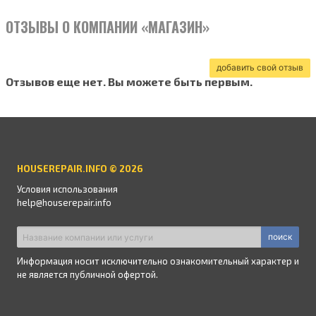
ОТЗЫВЫ О КОМПАНИИ «МАГАЗИН»
добавить свой отзыв
Отзывов еще нет. Вы можете быть первым.
HOUSEREPAIR.INFO © 2026
Условия использования
help@houserepair.info
поиск
Информация носит исключительно ознакомительный характер и
не является публичной офертой.