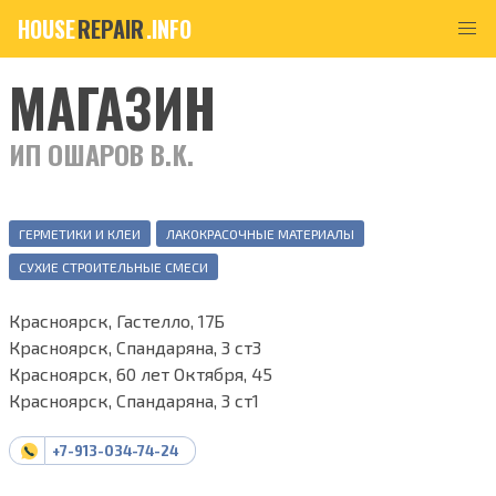
HOUSE
REPAIR
.INFO
МАГАЗИН
ИП ОШАРОВ В.К.
ГЕРМЕТИКИ И КЛЕИ
ЛАКОКРАСОЧНЫЕ МАТЕРИАЛЫ
СУХИЕ СТРОИТЕЛЬНЫЕ СМЕСИ
Красноярск, Гастелло, 17Б
Красноярск, Спандаряна, 3 ст3
Красноярск, 60 лет Октября, 45
Красноярск, Спандаряна, 3 ст1
+7-913-034-74-24