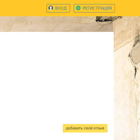
ВХОД
РЕГИСТРАЦИЯ
добавить свой отзыв