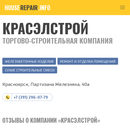
HOUSE
REPAIR
.INFO
КРАСЭЛСТРОЙ
ТОРГОВО-СТРОИТЕЛЬНАЯ КОМПАНИЯ
ЖЕЛЕЗОБЕТОННЫЕ ИЗДЕЛИЯ
РЕМОНТ И ОТДЕЛКА ПОМЕЩЕНИЙ
СУХИЕ СТРОИТЕЛЬНЫЕ СМЕСИ
Красноярск, Партизана Железняка, 40а
+7 (391) 296-07-79
ОТЗЫВЫ О КОМПАНИИ «КРАСЭЛСТРОЙ»