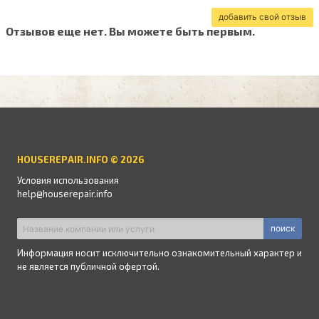
добавить свой отзыв
Отзывов еще нет. Вы можете быть первым.
HOUSEREPAIR.INFO © 2026
Условия использования
help@houserepair.info
поиск
Информация носит исключительно ознакомительный характер и
не является публичной офертой.