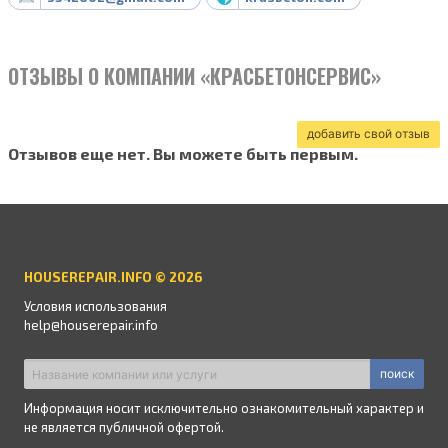
ОТЗЫВЫ О КОМПАНИИ «КРАСБЕТОНСЕРВИС»
добавить свой отзыв
Отзывов еще нет. Вы можете быть первым.
HOUSEREPAIR.INFO © 2026
Условия использования
help@houserepair.info
поиск
Информация носит исключительно ознакомительный характер и
не является публичной офертой.