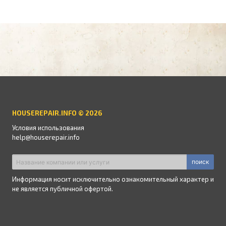
HOUSEREPAIR.INFO © 2026
Условия использования
help@houserepair.info
поиск
Информация носит исключительно ознакомительный характер и
не является публичной офертой.