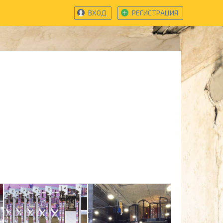
ВХОД
РЕГИСТРАЦИЯ