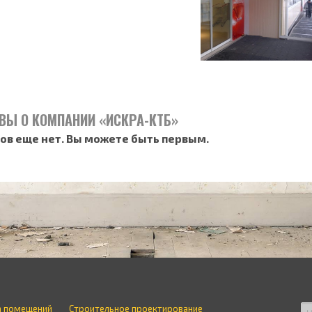
ВЫ О КОМПАНИИ «ИСКРА-КТБ»
ов еще нет. Вы можете быть первым.
а помещений
Строительное проектирование