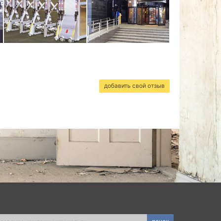
добавить свой отзыв