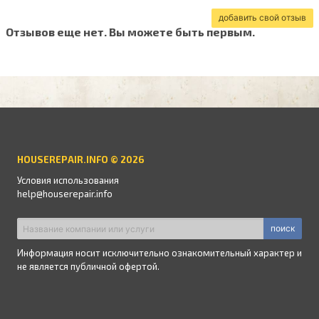
добавить свой отзыв
Отзывов еще нет. Вы можете быть первым.
HOUSEREPAIR.INFO © 2026
Условия использования
help@houserepair.info
поиск
Информация носит исключительно ознакомительный характер и
не является публичной офертой.