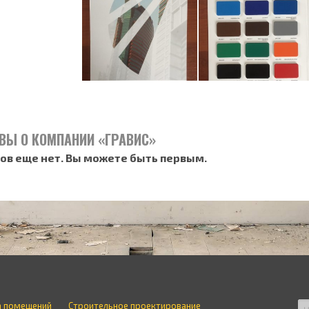
ВЫ О КОМПАНИИ «ГРАВИС»
ов еще нет. Вы можете быть первым.
а помещений
Строительное проектирование