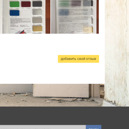
добавить свой отзыв