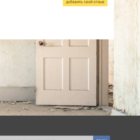
добавить свой отзыв