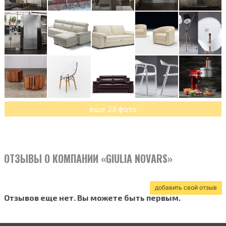
еще 23 фото
ОТЗЫВЫ О КОМПАНИИ «GIULIA NOVARS»
добавить свой отзыв
Отзывов еще нет. Вы можете быть первым.