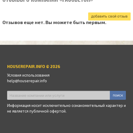
добавить свой отзыв
Отзывов еще нет. Вы можете быть первым.
HOUSEREPAIR.INFO © 2026
Условия использования
help@houserepair.info
поиск
Информация носит исключительно ознакомительный характер и
не является публичной офертой.