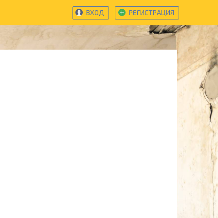
ВХОД
РЕГИСТРАЦИЯ