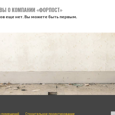
ВЫ О КОМПАНИИ «ФОРПОСТ»
ов еще нет. Вы можете быть первым.
а помещений
Строительное проектирование