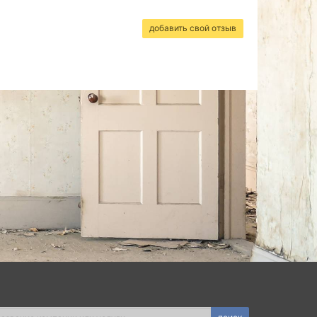
добавить свой отзыв