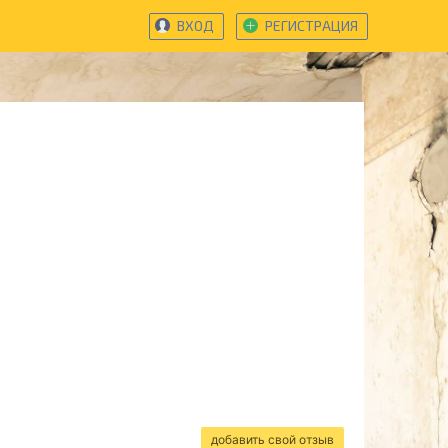
ВХОД
РЕГИСТРАЦИЯ
добавить свой отзыв