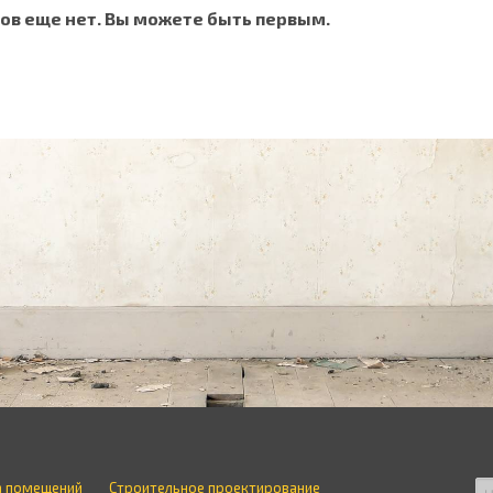
ов еще нет. Вы можете быть первым.
а помещений
Строительное проектирование