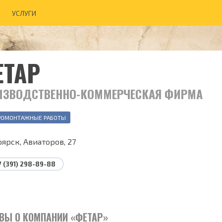
УСЛУГИ
ЕТАР
ИЗВОДСТВЕННО-КОММЕРЧЕСКАЯ ФИРМА
РОМОНТАЖНЫЕ РАБОТЫ
ярск, Авиаторов, 27
7 (391) 298-89-88
ВЫ О КОМПАНИИ «ФЕТАР»