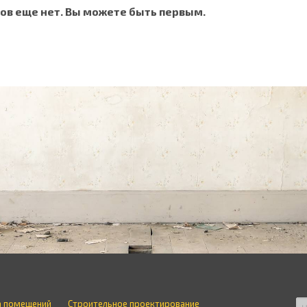
ов еще нет. Вы можете быть первым.
а помещений
Строительное проектирование