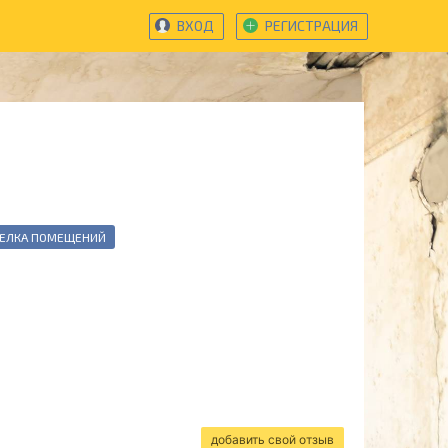
ВХОД
РЕГИСТРАЦИЯ
ДЕЛКА ПОМЕЩЕНИЙ
добавить свой отзыв