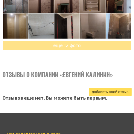
-Натяжные потолки
еще 12 фото
ОТЗЫВЫ О КОМПАНИИ «ЕВГЕНИЙ КАЛИНИН»
добавить свой отзыв
Отзывов еще нет. Вы можете быть первым.