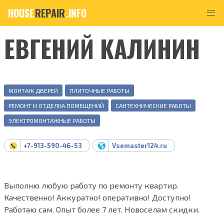
HOUSE
REPAIR
.INFO
ЕВГЕНИЙ КАЛИНИН
МОНТАЖ ДВЕРЕЙ
ПЛИТОЧНЫЕ РАБОТЫ
РЕМОНТ И ОТДЕЛКА ПОМЕЩЕНИЙ
САНТЕХНИЧЕСКИЕ РАБОТЫ
ЭЛЕКТРОМОНТАЖНЫЕ РАБОТЫ
+7-913-590-46-53
Vsemaster124.ru
Выполню любую работу по ремонту квартир.
Качественно! Аккуратно! оперативно! Доступно!
Работаю сам. Опыт более 7 лет. Новоселам скидки.