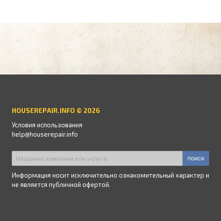
HOUSEREPAIR.INFO © 2026
Условия использования
help@houserepair.info
поиск
Информация носит исключительно ознакомительный характер и
не является публичной офертой.