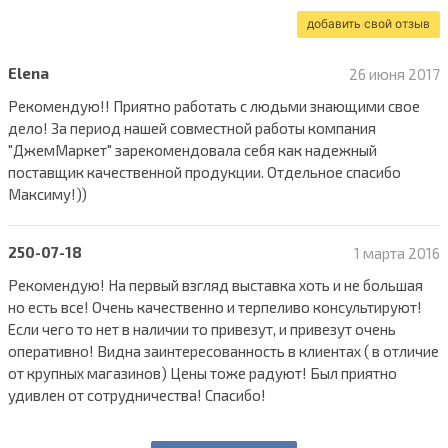
добавить свой отзыв
Elena
26 июня 2017
Рекомендую!! Приятно работать с людьми знающими свое
дело! За период нашей совместной работы компания
"ДжемМаркет" зарекомендовала себя как надежный
поставщик качественной продукции. Отдельное спасибо
Максиму!))
250-07-18
1 марта 2016
Рекомендую! На первый взгляд выставка хоть и не большая
но есть все! Очень качественно и терпеливо консультируют!
Если чего то нет в наличии то привезут, и привезут очень
оперативно! Видна заинтересованность в клиентах ( в отличие
от крупных магазинов) Цены тоже радуют! Был приятно
удивлен от сотрудничества! Спасибо!