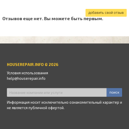
добавить свой отзыв
Отзывов еще нет. Вы можете быть первым.
HOUSEREPAIR.INFO © 2026
Условия использования
help@houserepair.info
поиск
Информация носит исключительно ознакомительный характер и
не является публичной офертой.