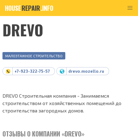
HOUSE
REPAIR
.INFO
DREVO
МАЛОЭТАЖНОЕ СТРОИТЕЛЬСТВО
+7-923-322-75-57
drevo.mozello.ru
DREVO Строительная компания - Занимаемся
строительством от хозяйственных помещений до
строительства загородных домов.
ОТЗЫВЫ О КОМПАНИИ «DREVO»