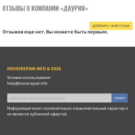
ОТЗЫВЫ О КОМПАНИИ «ДАУРИЯ»
добавить свой отзыв
Отзывов еще нет. Вы можете быть первым.
HOUSEREPAIR.INFO © 2026
Условия использования
help@houserepair.info
поиск
Информация носит исключительно ознакомительный характер и
не является публичной офертой.