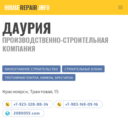
HOUSE
REPAIR
.INFO
ДАУРИЯ
ПРОИЗВОДСТВЕННО-СТРОИТЕЛЬНАЯ
КОМПАНИЯ
МАЛОЭТАЖНОЕ СТРОИТЕЛЬСТВО
СТРОИТЕЛЬНЫЕ БЛОКИ
ТРОТУАРНАЯ ПЛИТКА, КАМЕНЬ, БРУСЧАТКА
Красноярск, Трактовая, 15
+7-923-328-88-34
+7-983-149-09-16
2080055.com