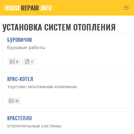
HOUSE
REPAIR
.INFO
УСТАНОВКА СИСТЕМ ОТОПЛЕНИЯ
БУРОВИЧОК
буровые работы
9
1
КРАС-КОТЕЛ
торгово-монтажная компания
15
КРАСТЕПЛО
отопительные системы