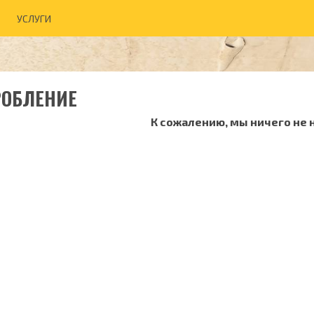
УСЛУГИ
ОБЛЕНИЕ
К сожалению, мы ничего не 