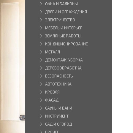
ОКНА И БАЛКОНЫ
ДВЕРИ И ОГРАЖДЕНИЯ
ЭЛЕКТРИЧЕСТВО
МЕБЕЛЬ И ИНТЕРЬЕР
ЗЕМЛЯНЫЕ РАБОТЫ
КОНДИЦИОНИРОВАНИЕ
МЕТАЛЛ
ДЕМОНТАЖ, УБОРКА
ДЕРЕВООБРАБОТКА
БЕЗОПАСНОСТЬ
АВТОТЕХНИКА
КРОВЛЯ
ФАСАД
САУНЫ И БАНИ
ИНСТРУМЕНТ
САД И ОГОРОД
ПРОЧЕЕ