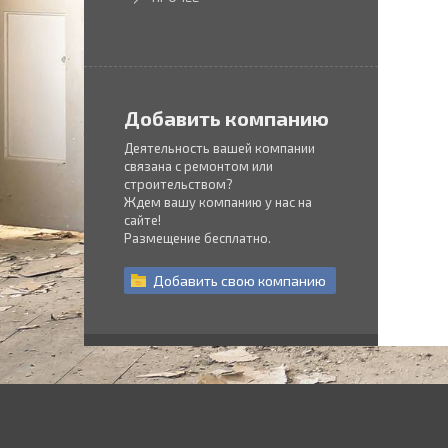
Добавить компанию
Деятельность вашей компании
связана с ремонтом или
строительством?
Ждем вашу компанию у нас на
сайте!
Размещение бесплатно.
Добавить
свою
компанию