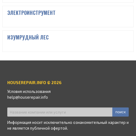
ЭЛЕКТРОИНСТРУМЕНТ
ИЗУМРУДНЫЙ ЛЕС
HOUSEREPAIR.INFO © 2026
Условия использования
help@houserepair.info
поиск
Информация носит исключительно ознакомительный характер и
не является публичной офертой.