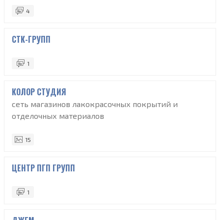
4
СТК-ГРУПП
1
КОЛОР СТУДИЯ
сеть магазинов лакокрасочных покрытий и
отделочных материалов
15
ЦЕНТР ПГП ГРУПП
1