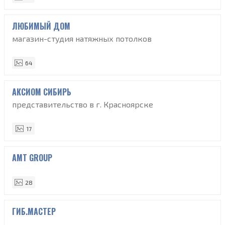
ЛЮБИМЫЙ ДОМ
магазин-студия натяжных потолков
64
АКСИОМ СИБИРЬ
представительство в г. Красноярске
17
АМТ GROUP
28
ГИБ.МАСТЕР