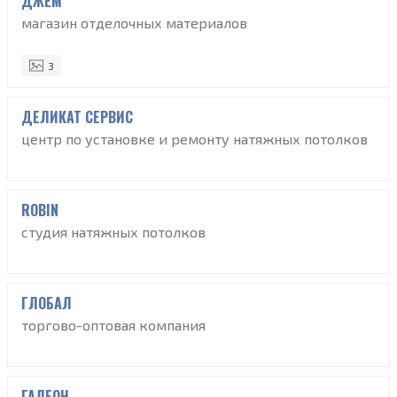
ДЖЕМ
магазин отделочных материалов
3
ДЕЛИКАТ СЕРВИС
центр по установке и ремонту натяжных потолков
ROBIN
студия натяжных потолков
ГЛОБАЛ
торгово-оптовая компания
ГАЛЕОН