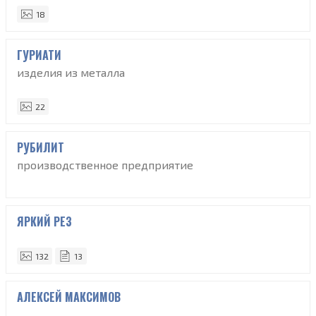
18
ГУРИАТИ
изделия из металла
22
РУБИЛИТ
производственное предприятие
ЯРКИЙ РЕЗ
132
13
АЛЕКСЕЙ МАКСИМОВ