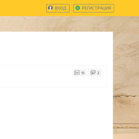
ВХОД
РЕГИСТРАЦИЯ
15
2