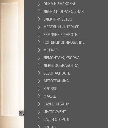
ОКНА И БАЛКОНЫ
ДВЕРИ И ОГРАЖДЕНИЯ
ЭЛЕКТРИЧЕСТВО
МЕБЕЛЬ И ИНТЕРЬЕР
ЗЕМЛЯНЫЕ РАБОТЫ
КОНДИЦИОНИРОВАНИЕ
МЕТАЛЛ
ДЕМОНТАЖ, УБОРКА
ДЕРЕВООБРАБОТКА
БЕЗОПАСНОСТЬ
АВТОТЕХНИКА
КРОВЛЯ
ФАСАД
САУНЫ И БАНИ
ИНСТРУМЕНТ
САД И ОГОРОД
ПРОЧЕЕ