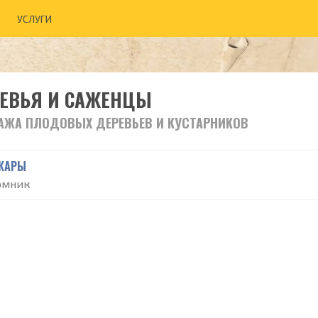
УСЛУГИ
ЕВЬЯ И САЖЕНЦЫ
АЖА ПЛОДОВЫХ ДЕРЕВЬЕВ И КУСТАРНИКОВ
ЖАРЫ
омник