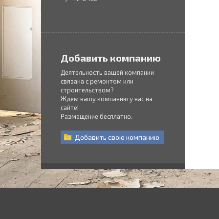
Добавить компанию
Деятельность вашей компании
связана с ремонтом или
строительством?
Ждем вашу компанию у нас на
сайте!
Размещение бесплатно.
Добавить
свою
компанию