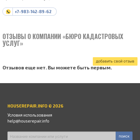
+7-983-142-89-62
ОТЗЫВЫ О КОМПАНИИ «БЮРО КАДАСТРОВЫХ
УСЛУГ»
добавить свой отзыв
Отзывов еще нет. Вы можете быть первым.
HOUSEREPAIR.INFO © 2026
Условия использования
help@houserepair.info
поиск