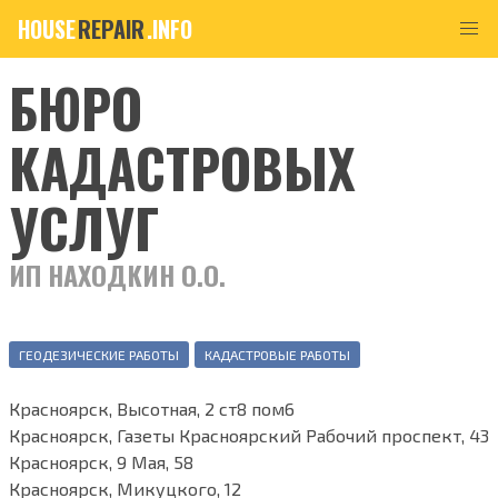
HOUSE
REPAIR
.INFO
БЮРО
КАДАСТРОВЫХ
УСЛУГ
ИП НАХОДКИН О.О.
ГЕОДЕЗИЧЕСКИЕ РАБОТЫ
КАДАСТРОВЫЕ РАБОТЫ
Красноярск, Высотная, 2 ст8 пом6
Красноярск, Газеты Красноярский Рабочий проспект, 43
Красноярск, 9 Мая, 58
Красноярск, Микуцкого, 12