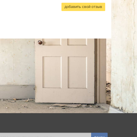
добавить свой отзыв