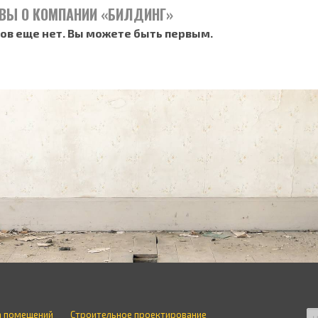
ВЫ О КОМПАНИИ «БИЛДИНГ»
ов еще нет. Вы можете быть первым.
а помещений
Строительное проектирование