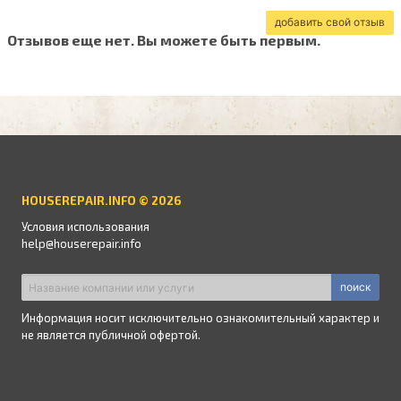
добавить свой отзыв
Отзывов еще нет. Вы можете быть первым.
HOUSEREPAIR.INFO © 2026
Условия использования
help@houserepair.info
поиск
Информация носит исключительно ознакомительный характер и
не является публичной офертой.