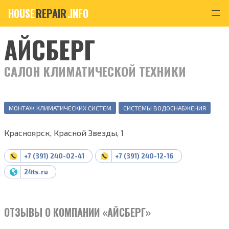
HOUSE
REPAIR
.INFO
АЙСБЕРГ
САЛОН КЛИМАТИЧЕСКОЙ ТЕХНИКИ
МОНТАЖ КЛИМАТИЧЕСКИХ СИСТЕМ
СИСТЕМЫ ВОДОСНАБЖЕНИЯ
Красноярск, Красной Звезды, 1
+7 (391) 240-02-41
+7 (391) 240-12-16
24ts.ru
ОТЗЫВЫ О КОМПАНИИ «АЙСБЕРГ»