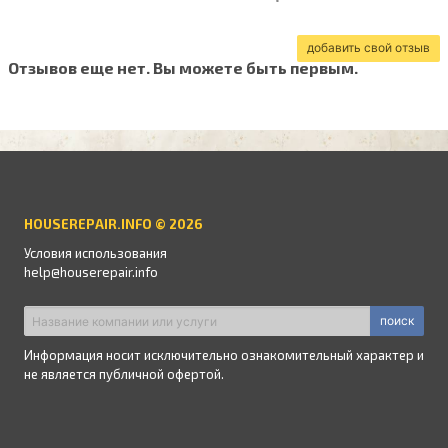
добавить свой отзыв
Отзывов еще нет. Вы можете быть первым.
HOUSEREPAIR.INFO © 2026
Условия использования
help@houserepair.info
поиск
Информация носит исключительно ознакомительный характер и
не является публичной офертой.