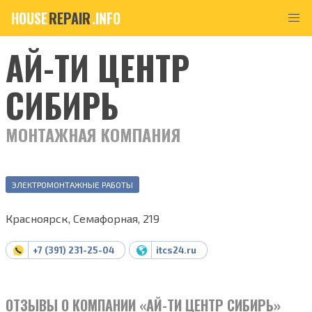
HOUSE
REPAIR
.INFO
АЙ-ТИ ЦЕНТР
СИБИРЬ
МОНТАЖНАЯ КОМПАНИЯ
ЭЛЕКТРОМОНТАЖНЫЕ РАБОТЫ
Красноярск, Семафорная, 219
+7 (391) 231-25-04
itcs24.ru
ОТЗЫВЫ О КОМПАНИИ «АЙ-ТИ ЦЕНТР СИБИРЬ»