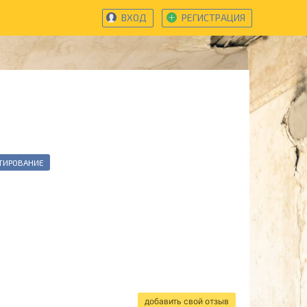
ВХОД
РЕГИСТРАЦИЯ
ТИРОВАНИЕ
добавить свой отзыв