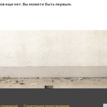
ов еще нет. Вы можете быть первым.
а помещений
Строительное проектирование