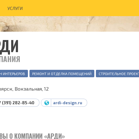
УСЛУГИ
РДИ
ПАНИЯ
Н ИНТЕРЬЕРОВ
РЕМОНТ И ОТДЕЛКА ПОМЕЩЕНИЙ
СТРОИТЕЛЬНОЕ ПРОЕК
ярск, Вокзальная, 12
7 (391) 282-85-40
ardi-design.ru
ВЫ О КОМПАНИИ «АРДИ»