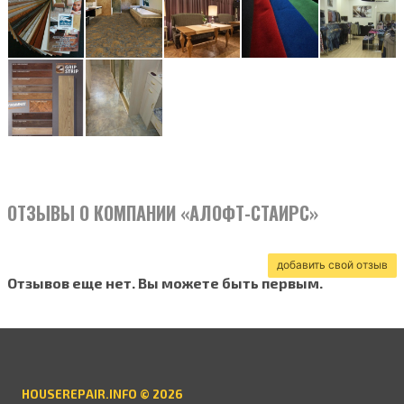
ОТЗЫВЫ О КОМПАНИИ «АЛОФТ-СТАИРС»
добавить свой отзыв
Отзывов еще нет. Вы можете быть первым.
HOUSEREPAIR.INFO © 2026