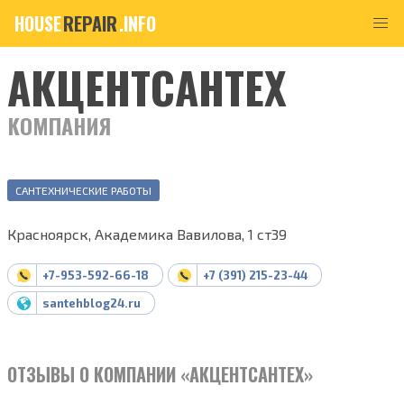
HOUSE
REPAIR
.INFO
АКЦЕНТСАНТЕХ
КОМПАНИЯ
САНТЕХНИЧЕСКИЕ РАБОТЫ
Красноярск, Академика Вавилова, 1 ст39
+7-953-592-66-18
+7 (391) 215-23-44
santehblog24.ru
ОТЗЫВЫ О КОМПАНИИ «АКЦЕНТСАНТЕХ»