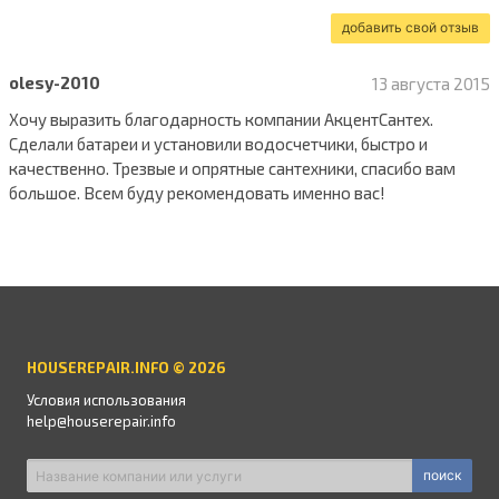
добавить свой отзыв
olesy-2010
13 августа 2015
Хочу выразить благодарность компании АкцентСантех.
Сделали батареи и установили водосчетчики, быстро и
качественно. Трезвые и опрятные сантехники, спасибо вам
большое. Всем буду рекомендовать именно вас!
HOUSEREPAIR.INFO © 2026
Условия использования
help@houserepair.info
поиск