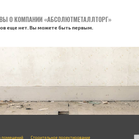
ВЫ О КОМПАНИИ «АБСОЛЮТМЕТАЛЛТОРГ»
ов еще нет. Вы можете быть первым.
а помещений
Строительное проектирование