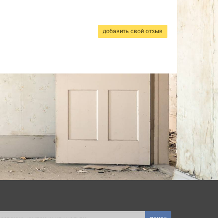
добавить свой отзыв