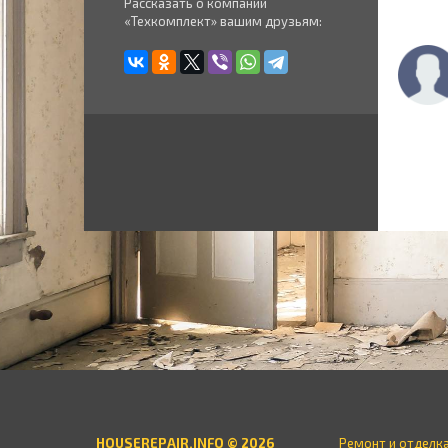
Рассказать о компании
«Техкомплект» вашим друзьям:
HOUSEREPAIR.INFO © 2026
Ремонт и отделк