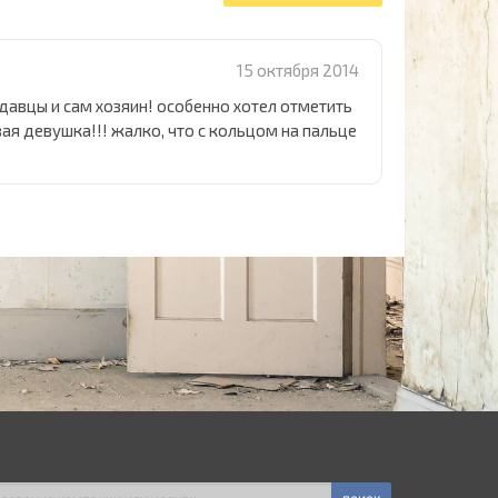
15 октября 2014
авцы и сам хозяин! особенно хотел отметить
ая девушка!!! жалко, что с кольцом на пальце