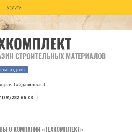
УСЛУГИ
ЕХКОМПЛЕКТ
АЗИН СТРОИТЕЛЬНЫХ МАТЕРИАЛОВ
ЖНЫЕ ИЗДЕЛИЯ
ярск, Гайдашовка, 3
7 (391) 282-66-03
ВЫ О КОМПАНИИ «ТЕХКОМПЛЕКТ»