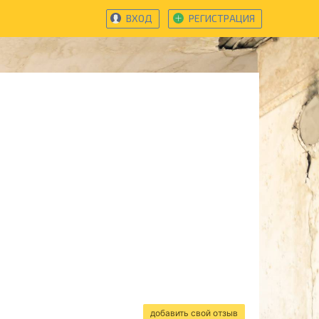
ВХОД
РЕГИСТРАЦИЯ
добавить свой отзыв