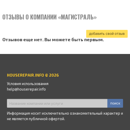
ОТЗЫВЫ О КОМПАНИИ «МАГИСТРАЛЬ»
добавить свой отзыв
Отзывов еще нет. Вы можете быть первым.
HOUSEREPAIR.INFO © 2026
Условия использования
help@houserepair.info
поиск
Информация носит исключительно ознакомительный характер и
не является публичной офертой.